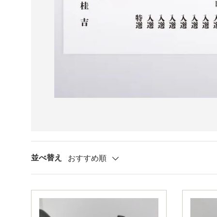
並べ替え
おすすめ順