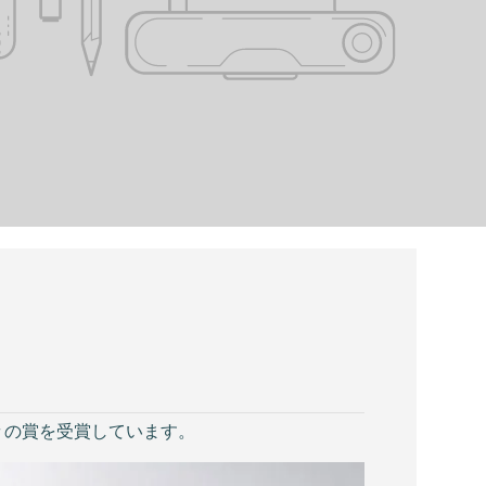
々の賞を受賞しています。