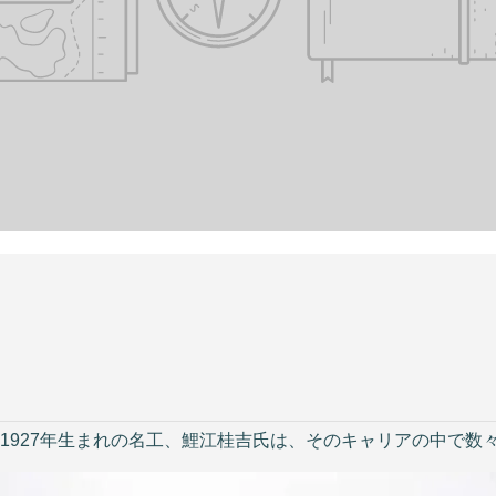
1927年生まれの名工、鯉江桂吉氏は、そのキャリアの中で数